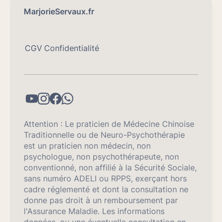
MarjorieServaux.fr
CGV
Confidentialité
Attention : Le praticien de Médecine Chinoise
Traditionnelle ou de Neuro-Psychothérapie
est un praticien non médecin, non
psychologue, non psychothérapeute, non
conventionné, non affilié à la Sécurité Sociale,
sans numéro ADELI ou RPPS, exerçant hors
cadre réglementé et dont la consultation ne
donne pas droit à un remboursement par
l'Assurance Maladie. Les informations