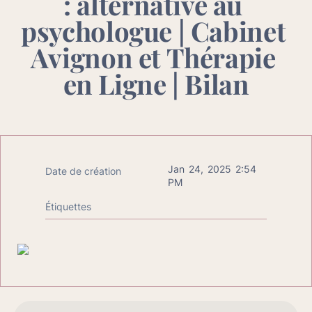
: alternative au 
psychologue | Cabinet 
Avignon et Thérapie 
en Ligne | Bilan
Jan 24, 2025 2:54 
Date de création
PM
Étiquettes