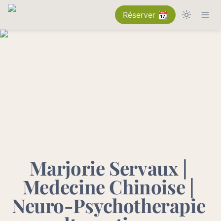
Réserver 📆
Marjorie Servaux | 
Medecine Chinoise | 
Neuro-Psychotherapie 