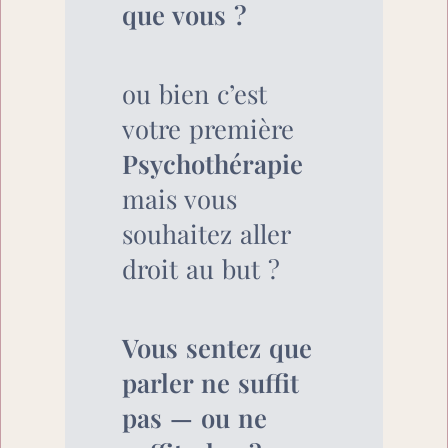
que vous ?
ou bien c’est 
votre première 
Psychothérapie
mais vous 
souhaitez aller 
droit au but ?
Vous sentez que 
parler ne suffit 
pas — ou ne 