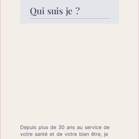
Qui suis je ?
Depuis plus de 30 ans au service de 
votre santé et de votre bien être, je 