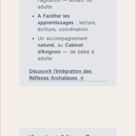
adulte
A Faciliter les 
apprentissages
 : lecture, 
écriture, coordination
Un accompagnement 
naturel
, au 
Cabinet 
d'Avignon
 — de bébé à 
adulte
Découvrir l'Intégration des 
Réflexes Archaïques →