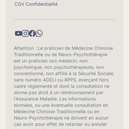
CGV
Confidentialité
Attention : Le praticien de Médecine Chinoise
Traditionnelle ou de Neuro-Psychothérapie
est un praticien non médecin, non
psychologue, non psychothérapeute, non
conventionné, non affilié à la Sécurité Sociale,
sans numéro ADELI ou RPPS, exerçant hors
cadre réglementé et dont la consultation ne
donne pas droit à un remboursement par
l'Assurance Maladie. Les informations
données, ou une éventuelle consultation en
Médecine Chinoise Traditionnelle ou en
Neuro-Psychothérapie ne doivent en aucun
cas avoir pour effet de retarder ou annuler