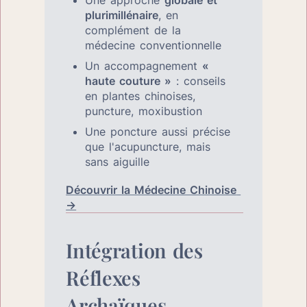
plurimillénaire
, en 
complément de la 
médecine conventionnelle
Un accompagnement 
« 
haute couture »
 : conseils 
en plantes chinoises, 
puncture, moxibustion
Une poncture aussi précise 
que l'acupuncture, mais 
sans aiguille
Découvrir la Médecine Chinoise 
→
Intégration des 
Réflexes 
Archaïques