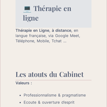
💻
 Thérapie en 
ligne
Thérapie en Ligne, à distance, 
en 
langue française, via Google Meet, 
Téléphone, Mobile, Tchat …
Les atouts du Cabinet
Valeurs :
Professionnalisme & pragmatisme
Ecoute & ouverture d’esprit