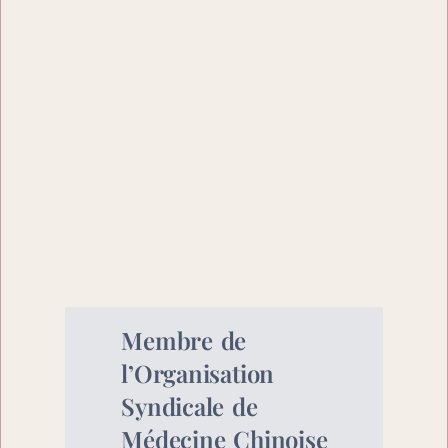
Membre de 
l’Organisation 
Syndicale de 
Médecine Chinoise