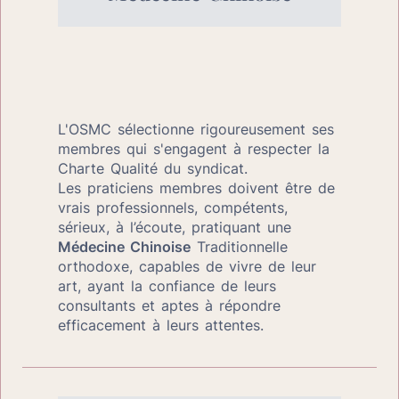
L'OSMC sélectionne rigoureusement ses 
membres qui s'engagent à respecter la 
Charte Qualité du syndicat.
Les praticiens membres doivent être de 
vrais professionnels, compétents, 
sérieux, à l’écoute, pratiquant une 
Médecine Chinoise
 Traditionnelle 
orthodoxe, capables de vivre de leur 
art, ayant la confiance de leurs 
consultants et aptes à répondre 
efficacement à leurs attentes.