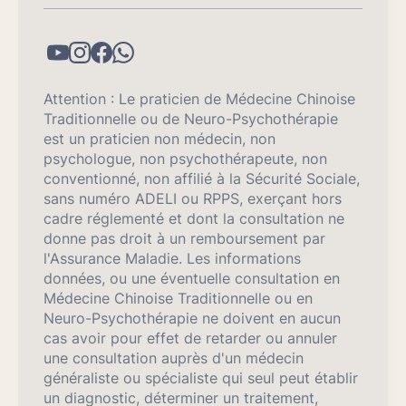
Attention : Le praticien de Médecine Chinoise
Traditionnelle ou de Neuro-Psychothérapie
est un praticien non médecin, non
psychologue, non psychothérapeute, non
conventionné, non affilié à la Sécurité Sociale,
sans numéro ADELI ou RPPS, exerçant hors
cadre réglementé et dont la consultation ne
donne pas droit à un remboursement par
l'Assurance Maladie. Les informations
données, ou une éventuelle consultation en
Médecine Chinoise Traditionnelle ou en
Neuro-Psychothérapie ne doivent en aucun
cas avoir pour effet de retarder ou annuler
une consultation auprès d'un médecin
généraliste ou spécialiste qui seul peut établir
un diagnostic, déterminer un traitement,