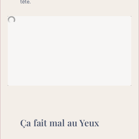
tête.
Ça fait mal au Yeux