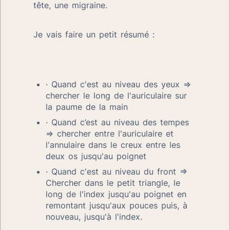
tête, une migraine.
Je vais faire un petit résumé :
· Quand c'est au niveau des yeux => 
chercher le long de l'auriculaire sur 
la paume de la main
· Quand c’est au niveau des tempes 
=> chercher entre l'auriculaire et 
l'annulaire dans le creux entre les 
deux os jusqu'au poignet
· Quand c'est au niveau du front => 
Chercher dans le petit triangle, le 
long de l'index jusqu'au poignet en 
remontant jusqu'aux pouces puis, à 
nouveau, jusqu'à l'index.