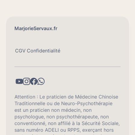
MarjorieServaux.fr
CGV
Confidentialité
Attention : Le praticien de Médecine Chinoise
Traditionnelle ou de Neuro-Psychothérapie
est un praticien non médecin, non
psychologue, non psychothérapeute, non
conventionné, non affilié à la Sécurité Sociale,
sans numéro ADELI ou RPPS, exerçant hors