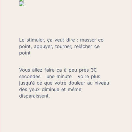
Le stimuler, ça veut dire : masser ce 
point, appuyer, tourner, relâcher ce 
point
Vous allez faire ça à peu près 30 
secondes   une minute   voire plus 
jusqu'à ce que votre douleur au niveau 
des yeux diminue et même 
disparaissent.