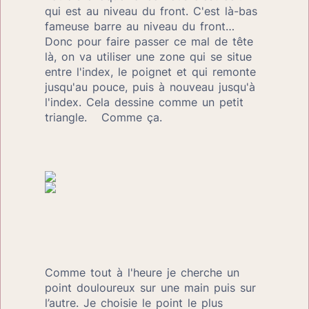
qui est au niveau du front. C'est là-bas 
fameuse barre au niveau du front… 
Donc pour faire passer ce mal de tête 
là, on va utiliser une zone qui se situe 
entre l'index, le poignet et qui remonte 
jusqu'au pouce, puis à nouveau jusqu'à 
l'index. Cela dessine comme un petit 
triangle.   Comme ça.
Comme tout à l'heure je cherche un 
point douloureux sur une main puis sur 
l’autre. Je choisie le point le plus 