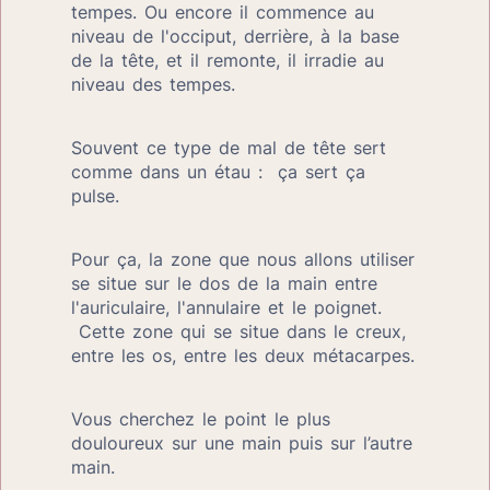
tempes. Ou encore il commence au 
niveau de l'occiput, derrière, à la base 
de la tête, et il remonte, il irradie au 
niveau des tempes.
Souvent ce type de mal de tête sert 
comme dans un étau :  ça sert ça 
pulse.
Pour ça, la zone que nous allons utiliser 
se situe sur le dos de la main entre 
l'auriculaire, l'annulaire et le poignet. 
 Cette zone qui se situe dans le creux, 
entre les os, entre les deux métacarpes.
Vous cherchez le point le plus 
douloureux sur une main puis sur l’autre 
main.