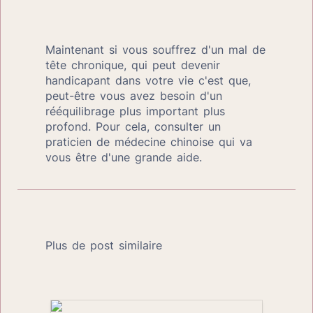
Maintenant si vous souffrez d'un mal de 
tête chronique, qui peut devenir 
handicapant dans votre vie c'est que, 
peut-être vous avez besoin d'un 
rééquilibrage plus important plus 
profond. Pour cela, consulter un 
praticien de médecine chinoise qui va 
vous être d'une grande aide.
Plus de post similaire
Comment la Médecine Chinoise peut