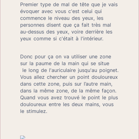
Premier type de mal de tête que je vais 
évoquer avec vous c'est celui qui 
commence le niveau des yeux, les 
personnes disent que ça fait très mal 
au-dessus des yeux, voire derrière les 
yeux comme si c'était à l'intérieur.
Donc pour ça on va utiliser une zone 
sur la paume de la main qui se situe  
 le long de l'auriculaire jusqu'au poignet. 
Vous allez chercher un point douloureux 
dans cette zone, puis sur l’autre main, 
dans la même zone, de la même façon. 
Quand vous avez trouvé le point le plus 
douloureux entre les deux mains, vous 
le stimulez.