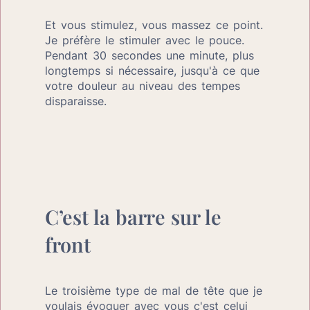
Et vous stimulez, vous massez ce point. 
Je préfère le stimuler avec le pouce. 
Pendant 30 secondes une minute, plus 
longtemps si nécessaire, jusqu'à ce que 
votre douleur au niveau des tempes 
disparaisse.
C’est la barre sur le 
front
Le troisième type de mal de tête que je 
voulais évoquer avec vous c'est celui 