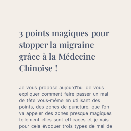
3 points magiques pour 
stopper la migraine 
grâce à la Médecine 
Chinoise !
Je vous propose aujourd'hui de vous 
expliquer comment faire passer un mal 
de tête vous-même en utilisant des 
points, des zones de puncture, que l’on 
va appeler des zones presque magiques 
tellement elles sont efficaces et je vais 
pour cela évoquer trois types de mal de 