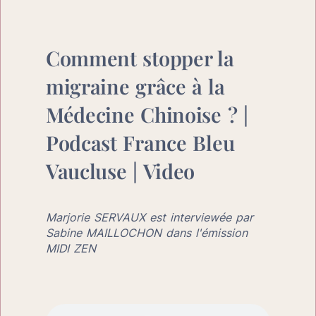
Comment stopper la 
migraine grâce à la 
Médecine Chinoise ? | 
Podcast France Bleu 
Vaucluse | Video
Marjorie SERVAUX est interviewée par 
Sabine MAILLOCHON dans l'émission 
MIDI ZEN