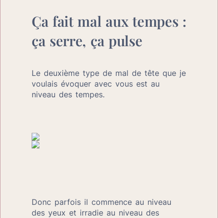
Ça fait mal aux tempes : 
ça serre, ça pulse
Le deuxième type de mal de tête que je 
voulais évoquer avec vous est au 
niveau des tempes.
Donc parfois il commence au niveau 
des yeux et irradie au niveau des 