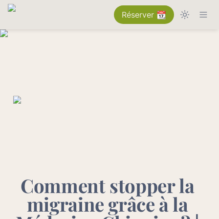
Réserver 📆
Comment stopper la 
migraine grâce à la 