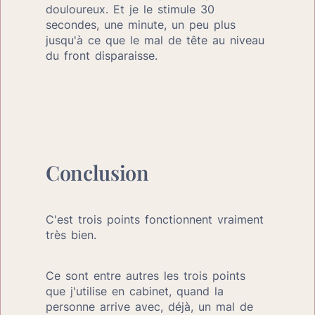
douloureux. Et je le stimule 30 
secondes, une minute, un peu plus 
jusqu'à ce que le mal de tête au niveau 
du front disparaisse.
Conclusion
C'est trois points fonctionnent vraiment 
très bien.
Ce sont entre autres les trois points 
que j'utilise en cabinet, quand la 
personne arrive avec, déjà, un mal de 