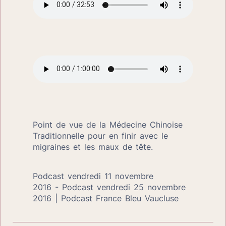
Point de vue de la Médecine Chinoise 
Traditionnelle pour en finir avec le 
migraines et les maux de tête.
Podcast vendredi 11 novembre 
2016 - Podcast vendredi 25 novembre 
2016 | Podcast France Bleu Vaucluse