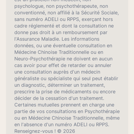
psychologue, non psychothérapeute, non
conventionné, non affilié à la Sécurité Sociale,
sans numéro ADELI ou RPPS, exerçant hors
cadre réglementé et dont la consultation ne
donne pas droit à un remboursement par
l'Assurance Maladie. Les informations
données, ou une éventuelle consultation en
Médecine Chinoise Traditionnelle ou en
Neuro-Psychothérapie ne doivent en aucun
cas avoir pour effet de retarder ou annuler
une consultation auprès d'un médecin
généraliste ou spécialiste qui seul peut établir
un diagnostic, déterminer un traitement,
prescrire la prise de médicaments ou encore
décider de la cessation d'un traitement.
Certaines mutuelles prennent en charge une
partie de vos consultations en Psychothérapie
ou en Médecine Chinoise Traditionnelle, même
en l'absence d'un numéro ADELI ou RPPS.
Renseignez-vous ! © 2026